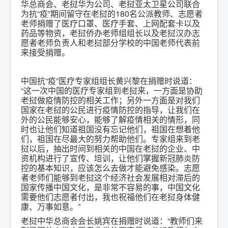
华总商会、老挝华为公司、老挝亚太卫星公司联合
为抗“疫”期间留守在老挝的180名公派教师、志愿者
老师捐赠了医疗口罩、医疗手套、上网配套卡以及
药品等物资，老挝侨办老师组组长以及老挝汉办志
愿者老师负责人和老挝部分学校的中国老师代表前
来接受捐赠。
中国抗“疫”医疗专家组组长黄兴黎在捐赠时说道：
“这一次中国的医疗专家组到老挝来，一方面是协助
老挝做疫情防控的相关工作；另外一方面是对我们
国家在老挝的公民进行疫情防控的指导，让我们在
外的公民能够安心，能够了解疫情相关的情形，同
时也让他们知道祖国没有忘记他们，祖国在想着他
们，祖国在尽最大的努力帮助他们。专家组来到老
挝以后，抽出时间到相关的中国在老挝的企业、中
资机构进行了宣传、培训，让他们掌握新冠肺炎防
控的基本知识，应该怎么去做才能避免感染。志愿
者老师们能够到老挝这个经济社会发展相对滞后的
国家传播中国文化，是非常不容易的事，中国文化
需要他们志愿者付出，我也祝福他们在老挝身体健
康、万事如意。”
老挝中华总商会会长姚宾在捐赠时说道：“教师们来