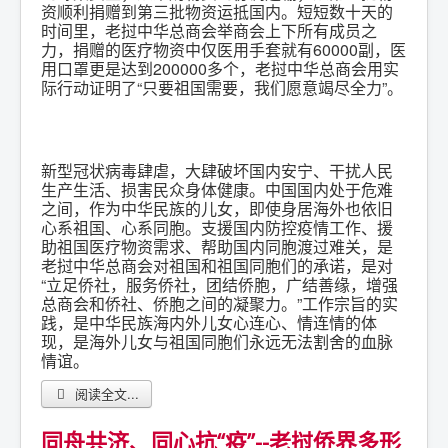
资顺利捐赠到第三批物资运抵国内。短短数十天的
时间里，老挝中华总商会举商会上下所有成员之
力，捐赠的医疗物资中仅医用手套就有60000副，医
用口罩更是达到200000多个，老挝中华总商会用实
际行动证明了“只要祖国需要，我们愿意竭尽全力”。
新型冠状病毒肆虐，大肆破坏国内安宁、干扰人民
生产生活、损害民众身体健康。中国国内处于危难
之间，作为中华民族的儿女，即使身居海外也依旧
心系祖国、心系同胞。支援国内防控疫情工作、援
助祖国医疗物资需求、帮助国内同胞渡过难关，是
老挝中华总商会对祖国和祖国同胞们的承诺，是对
“立足侨社，服务侨社，团结侨胞，广结善缘，增强
总商会和侨社、侨胞之间的凝聚力。”工作宗旨的实
践，是中华民族海内外儿女心连心、情连情的体
现，是海外儿女与祖国同胞们永远无法割舍的血脉
情谊。
阅读全文...
同舟共济、同心抗“疫”--老挝侨界多形