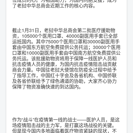
了老挝中华总商会近期工作的核心内容。
截止1月31日，老挝中华总商会第二批医疗援助物
资，105000个医用口罩、40000副医用手套已全部
运抵国内。其中75000个医用口罩和30000副医用手
套由中国东方航空免费提供公务托运；30000个医用
口罩和10000副医用手套由中国南方航空免费提供公
务托运。该批援助物资将用于保障一线医护人员和
抗击疫情人员的健康，为国内抗击疫情阻击战贡献
商会力量。中国驻老挝大使馆在防疫全过程中给予
了指导工作，中国红十字会及各省机构、中国侨联
及各省侨联给予了绿色通道的协助，大家齐心协力
保障了物资准确快速的到达国内。
作为“战斗”在疫情第一线的战士——医护人员，是这
场疫情阻击战的主力军，是打赢这场战役的关键。
但是现今国内多地面临着医疗物资紧缺的现状，不