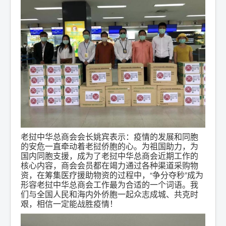
老挝中华总商会会长姚宾表示：疫情的发展和同胞
的安危一直牵动着老挝侨胞的心。为祖国助力，为
国内同胞支援，成为了老挝中华总商会近期工作的
核心内容，商会会员都在竭力通过各种渠道采购物
资，在筹集医疗援助物资的过程中，“争分夺秒”成为
形容老挝中华总商会工作最为合适的一个词语。我
们与全国人民和海内外侨胞一起众志成城、共克时
艰，相信一定能战胜疫情！