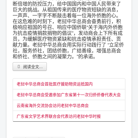
断倍增的防控压力，给中国国内和中国人民带来了
巨大的挑战。从祖国传来的医疗物资短缺的消息，
一声声、一字字不断敲击着每一位海外侨胞的心。
在这危难的时刻下，老挝中华总商会奋勇前行，积
极响应祖国的号召、响应中国侨联“关于海内外侨胞
为抗击疫情捐款捐物的倡议”，发动商会上下所有成
员，为缓解医疗物资紧缺和抗击疫情承担责任、贡
献力量。老挝中华总商会用实际行动践行了 “立足侨
社，服务侨社，团结侨胞，广结善缘，增强总商会
和侨社、侨胞之间的凝聚力。”的承诺。
阅读全文...
老挝中华总商会首批医疗援助物资运抵国内
老挝中华总商会受邀参加广东省第十一次归侨侨眷代表大会
云南省海外交流协会访问老挝中华总商会
广东省文学艺术界联合会代表访问老挝中华时报