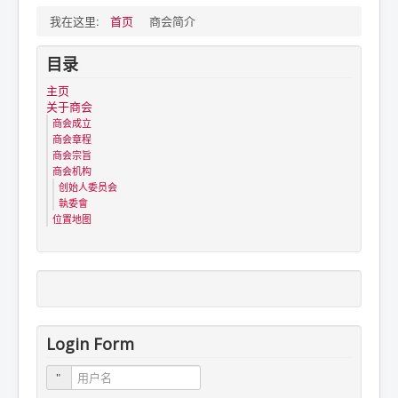
我在这里:
首页
商会简介
目录
主页
关于商会
商会成立
商会章程
商会宗旨
商会机构
创始人委员会
執委會
位置地图
Login Form
用户名