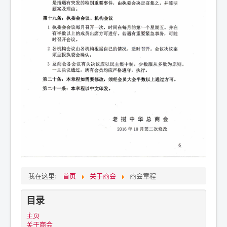
我在这里:
首页
关于商会
商会章程
目录
主页
关于商会