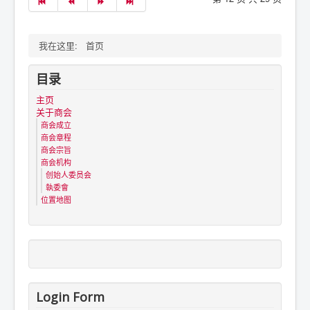
我在这里:
首页
目录
主页
关于商会
商会成立
商会章程
商会宗旨
商会机构
创始人委员会
執委會
位置地图
Login Form