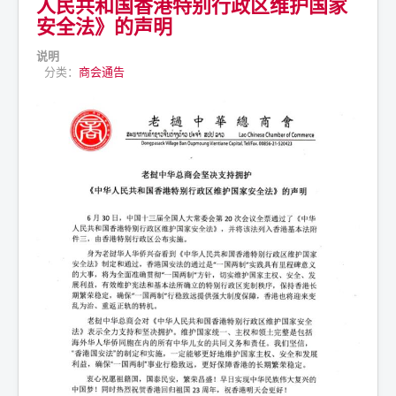
人民共和国香港特别行政区维护国家
安全法》的声明
说明
分类：
商会通告