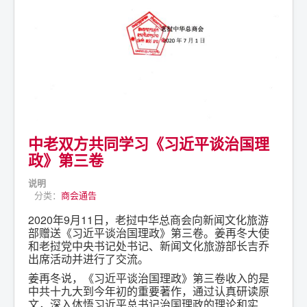
中老双方共同学习《习近平谈治国理
政》第三卷
说明
分类：
商会通告
2020年9月11日，老挝中华总商会向新闻文化旅游
部赠送《习近平谈治国理政》第三卷。姜再冬大使
和老挝党中央书记处书记、新闻文化旅游部长吉乔
出席活动并进行了交流。
姜再冬说，《习近平谈治国理政》第三卷收入的是
中共十九大到今年初的重要著作，通过认真研读原
文，深入体悟习近平总书记治国理政的理论和实