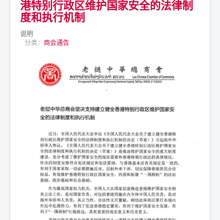
港特别行政区维护国家安全的法律制
度和执行机制
说明
分类：
商会通告