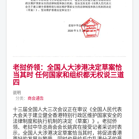
老挝侨领：全国人大涉港决定草案恰
当其时 任何国家和组织都无权说三道
四
说明
分类：
商会通告
十三届全国人大三次会议正在审议《全国人民代表
大会关于建立健全香港特别行政区维护国家安全的
法律制度和执行机制的决定（草案）》。老挝侨
领、老挝中华总商会会长姚宾在接受记者采访时表
示，全国人大涉港决定草案恰当其时，将促进香港
更好的发展与繁荣，同时也是给反中乱港分子的严