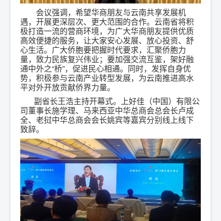
会议强调，希望华商朋友与云南共享发展机
遇，开展更深层次、更大范围的合作。云南省将积
极打造一流的营商环境，为广大华商朋友提供优质
高效便捷的服务，让大家安心发展、放心投资、舒
心生活。广大侨胞要把握时代要求，汇聚侨胞力
量，致力民族复兴伟业；要加强交流互鉴，架好融
通中外之“桥”，促进民心相通。同时，发挥自身优
势，积极参与云南产业转型发展，为云南推进高水
平对外开放贡献侨界力量。
副省长王浩主持开幕式。上好佳（中国）有限公
司董事长施学理、马来西亚中华总商会总会长卢成
全、老挝中华总商会会长姚宾等嘉宾分别线上线下
致辞。