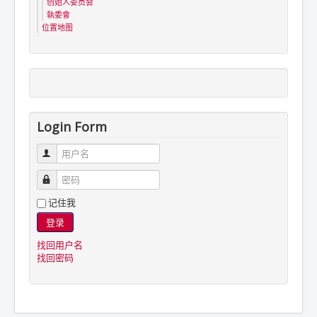
创始人委员会
執委會
位置地图
Login Form
用户名
密码
记住我
登录
找回用户名
找回密码