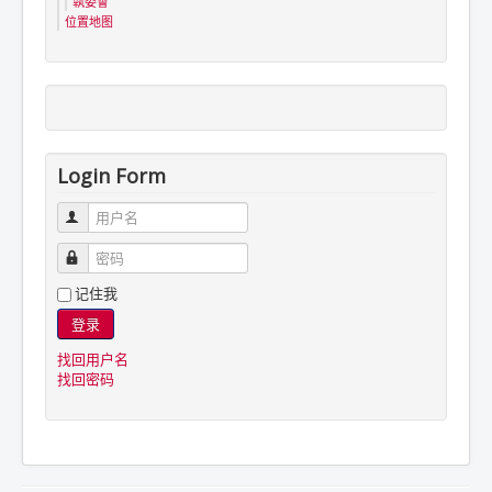
執委會
位置地图
Login Form
用户名
密码
记住我
登录
找回用户名
找回密码